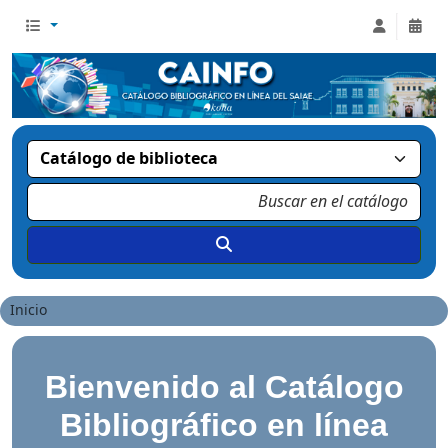
Inicio
Inicio
Bienvenido al Catálogo
Bibliográfico en línea