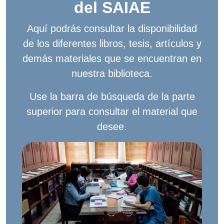
del SAIAE
Aquí podrás consultar la disponibilidad
de los diferentes libros, tesis, artículos y
demás materiales que se encuentran en
nuestra biblioteca.
Use la barra de búsqueda de la parte
superior para consultar el material que
desee.