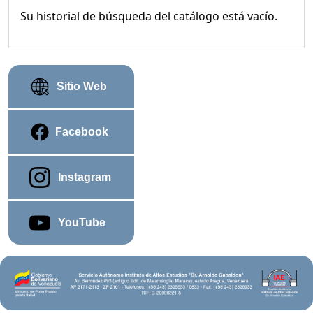
Su historial de búsqueda del catálogo está vacío.
Sitio Web
Facebook
Instagram
YouTube