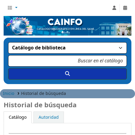
Inicio
Historial de búsqueda
Historial de búsqueda
Catálogo
Autoridad