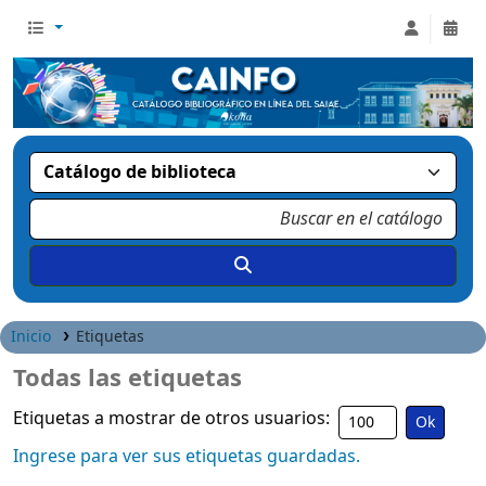
Inicio
Etiquetas
Todas las etiquetas
Etiquetas a mostrar de otros usuarios:
Ingrese para ver sus etiquetas guardadas.