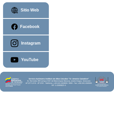
Sitio Web
Facebook
Instagram
YouTube